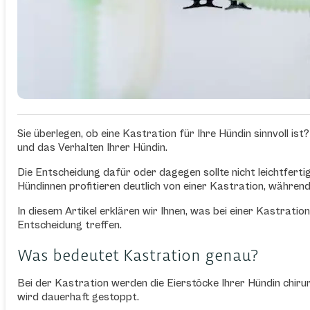
Sie überlegen, ob eine Kastration für Ihre Hündin sinnvoll is
und das Verhalten Ihrer Hündin.
Die Entscheidung dafür oder dagegen sollte nicht leichtfer
Hündinnen profitieren deutlich von einer Kastration, während 
In diesem Artikel erklären wir Ihnen, was bei einer Kastratio
Entscheidung treffen.
Was bedeutet Kastration genau?
Bei der Kastration werden die Eierstöcke Ihrer Hündin chir
wird dauerhaft gestoppt.