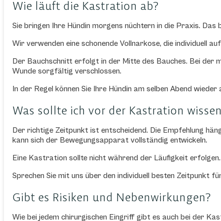
Wie läuft die Kastration ab?
Sie bringen Ihre Hündin morgens nüchtern in die Praxis. Das
Wir verwenden eine schonende Vollnarkose, die individuell a
Der Bauchschnitt erfolgt in der Mitte des Bauches. Bei der 
Wunde sorgfältig verschlossen.
In der Regel können Sie Ihre Hündin am selben Abend wieder 
Was sollte ich vor der Kastration wisse
Der richtige Zeitpunkt ist entscheidend. Die Empfehlung hän
kann sich der Bewegungsapparat vollständig entwickeln.
Eine Kastration sollte nicht während der Läufigkeit erfolgen.
Sprechen Sie mit uns über den individuell besten Zeitpunkt f
Gibt es Risiken und Nebenwirkungen?
Wie bei jedem chirurgischen Eingriff gibt es auch bei der K