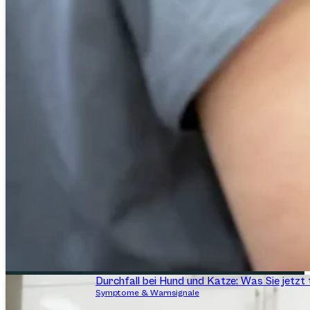
Durchfall bei Hund und Katze: Was Sie jetzt 
Symptome & Warnsignale