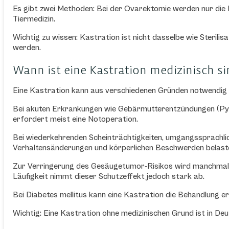
Es gibt zwei Methoden: Bei der Ovarektomie werden nur die E
Tiermedizin.
Wichtig zu wissen: Kastration ist nicht dasselbe wie Sterilisa
werden.
Wann ist eine Kastration medizinisch si
Eine Kastration kann aus verschiedenen Gründen notwendig 
Bei akuten Erkrankungen wie Gebärmutterentzündungen (Pyom
erfordert meist eine Notoperation.
Bei wiederkehrenden Scheinträchtigkeiten, umgangssprachlich
Verhaltensänderungen und körperlichen Beschwerden belasten
Zur Verringerung des Gesäugetumor-Risikos wird manchmal ei
Läufigkeit nimmt dieser Schutzeffekt jedoch stark ab.
Bei Diabetes mellitus kann eine Kastration die Behandlung er
Wichtig: Eine Kastration ohne medizinischen Grund ist in Deut