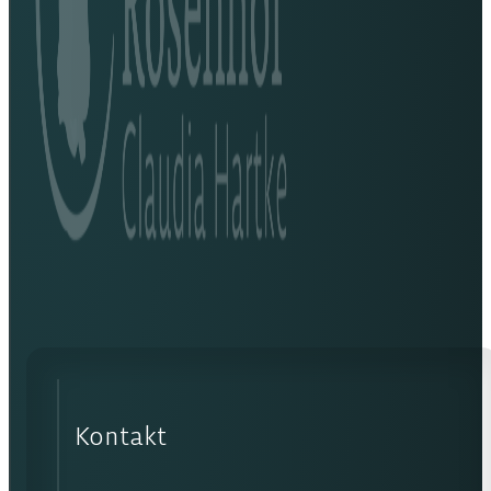
Kontakt