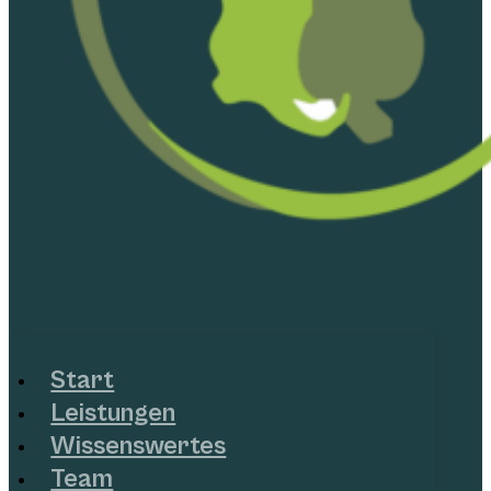
Start
Leistungen
Wissenswertes
Team