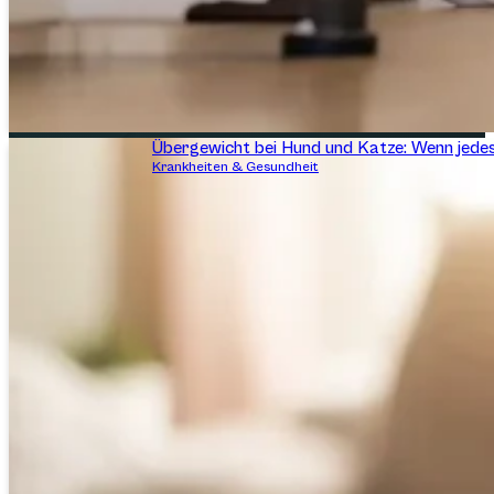
Übergewicht bei Hund und Katze: Wenn jed
Krankheiten & Gesundheit