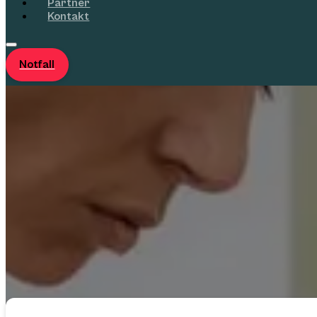
Partner
Kontakt
Notfall