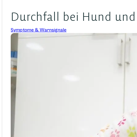
Durchfall bei Hund und 
Symptome & Warnsignale