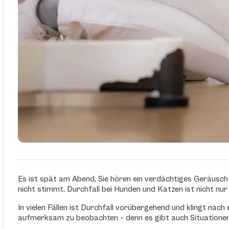
Es ist spät am Abend, Sie hören ein verdächtiges Geräusch
nicht stimmt. Durchfall bei Hunden und Katzen ist nicht nu
In vielen Fällen ist Durchfall vorübergehend und klingt nac
aufmerksam zu beobachten – denn es gibt auch Situationen, 