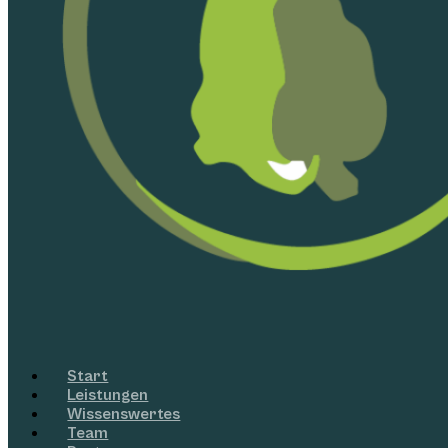
Start
Leistungen
Wissenswertes
Team